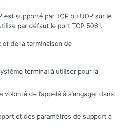
IP est supporté par TCP ou UDP sur le
tilise par défaut le port TCP 5061.
 et de la terminaison de
ystème terminal à utiliser pour la
a volonté de l’appelé à s’engager dans
pport et des paramètres de support à