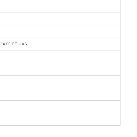
ROXYS ET UAS