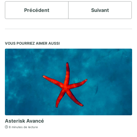
Précédent
Suivant
VOUS POURRIEZ AIMER AUSSI
Asterisk Avancé
8 minutes de lecture