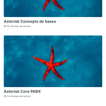
Asterisk Concepts de bases
32 minutes de lecture
Asterisk Core PABX
24 minutes de lecture