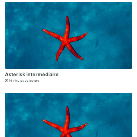
Asterisk intermédiaire
14 minutes de lecture