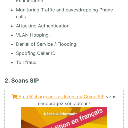
Enumeration
Monitoring Traffic and eavesdropping Phone
calls
Attacking Authentication
VLAN Hopping.
Denial of Service / Flooding.
Spoofing Caller ID
Toll fraud
2. Scans SIP
En téléchargeant les livres du Guide SIP
vous
encouragez son auteur !