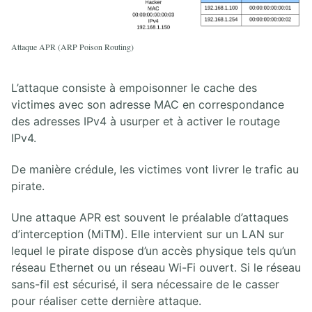
Attaque APR (ARP Poison Routing)
L’attaque consiste à empoisonner le cache des
victimes avec son adresse MAC en correspondance
des adresses IPv4 à usurper et à activer le routage
IPv4.
De manière crédule, les victimes vont livrer le trafic au
pirate.
Une attaque APR est souvent le préalable d’attaques
d’interception (MiTM). Elle intervient sur un LAN sur
lequel le pirate dispose d’un accès physique tels qu’un
réseau Ethernet ou un réseau Wi-Fi ouvert. Si le réseau
sans-fil est sécurisé, il sera nécessaire de le casser
pour réaliser cette dernière attaque.