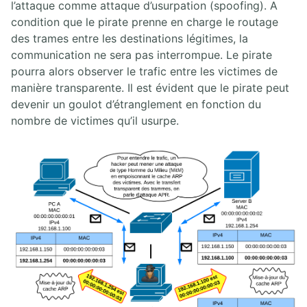
l’attaque comme attaque d’usurpation (spoofing). A
condition que le pirate prenne en charge le routage
des trames entre les destinations légitimes, la
communication ne sera pas interrompue. Le pirate
pourra alors observer le trafic entre les victimes de
manière transparente. Il est évident que le pirate peut
devenir un goulot d’étranglement en fonction du
nombre de victimes qu’il usurpe.