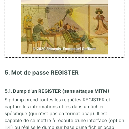
5. Mot de passe REGISTER
5.1. Dump d’un REGISTER (sans attaque MiTM)
Sipdump prend toutes les requêtes REGISTER et
capture les informations utiles dans un fichier
spécifique (qui n’est pas en format pcap). Il est
capable de se mettre à l’écoute d’une interface (option
) ou réalise le dump sur base d’une fichier pcap
-i