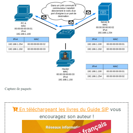
Capture de paquets
En téléchargeant les livres du Guide SIP
vous
encouragez son auteur !