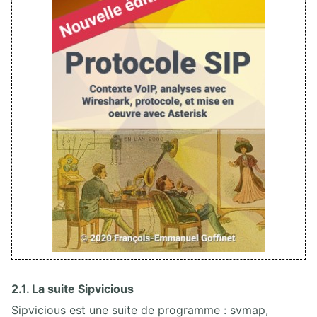
2.1. La suite Sipvicious
Sipvicious est une suite de programme : svmap,