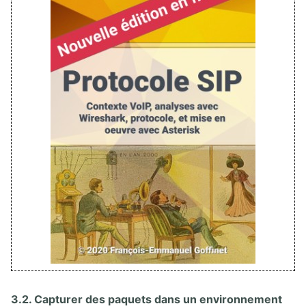
3.2. Capturer des paquets dans un environnement