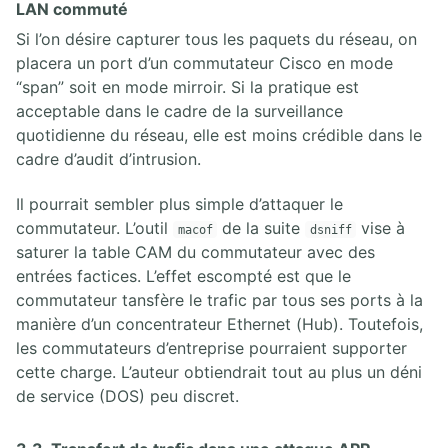
LAN commuté
Si l’on désire capturer tous les paquets du réseau, on
placera un port d’un commutateur Cisco en mode
“span” soit en mode mirroir. Si la pratique est
acceptable dans le cadre de la surveillance
quotidienne du réseau, elle est moins crédible dans le
cadre d’audit d’intrusion.
Il pourrait sembler plus simple d’attaquer le
commutateur. L’outil
de la suite
vise à
macof
dsniff
saturer la table CAM du commutateur avec des
entrées factices. L’effet escompté est que le
commutateur tansfère le trafic par tous ses ports à la
manière d’un concentrateur Ethernet (Hub). Toutefois,
les commutateurs d’entreprise pourraient supporter
cette charge. L’auteur obtiendrait tout au plus un déni
de service (DOS) peu discret.