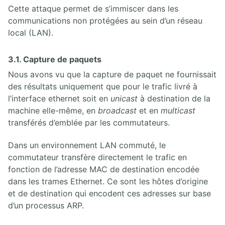
Cette attaque permet de s’immiscer dans les
communications non protégées au sein d’un réseau
local (LAN).
3.1. Capture de paquets
Nous avons vu que la capture de paquet ne fournissait
des résultats uniquement que pour le trafic livré à
l’interface ethernet soit en
unicast
à destination de la
machine elle-même, en
broadcast
et en
multicast
transférés d’emblée par les commutateurs.
Dans un environnement LAN commuté, le
commutateur transfère directement le trafic en
fonction de l’adresse MAC de destination encodée
dans les trames Ethernet. Ce sont les hôtes d’origine
et de destination qui encodent ces adresses sur base
d’un processus ARP.