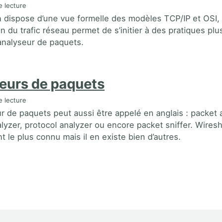
 lecture
n dispose d’une vue formelle des modèles TCP/IP et OSI, 
n du trafic réseau permet de s’initier à des pratiques pl
analyseur de paquets.
eurs de paquets
 lecture
r de paquets peut aussi être appelé en anglais : packet 
lyzer, protocol analyzer ou encore packet sniffer. Wiresh
 le plus connu mais il en existe bien d’autres.