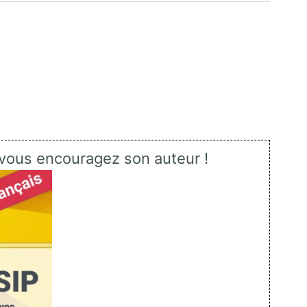
vous encouragez son auteur !