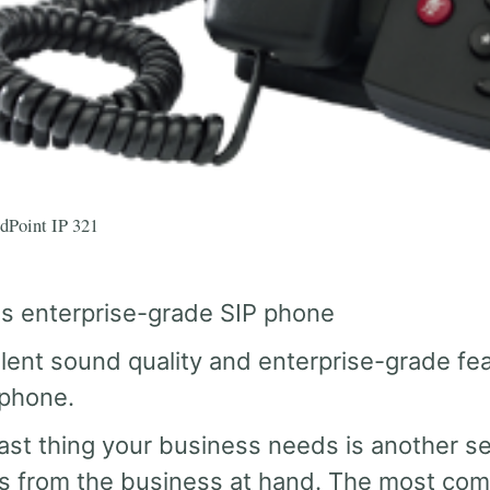
dPoint IP 321
es enterprise-grade SIP phone
lent sound quality and enterprise-grade feat
phone.
ast thing your business needs is another se
s from the business at hand. The most com