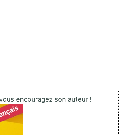
vous encouragez son auteur !