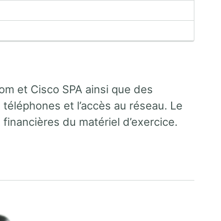
om et Cisco SPA ainsi que des
 téléphones et l’accès au réseau. Le
 financières du matériel d’exercice.