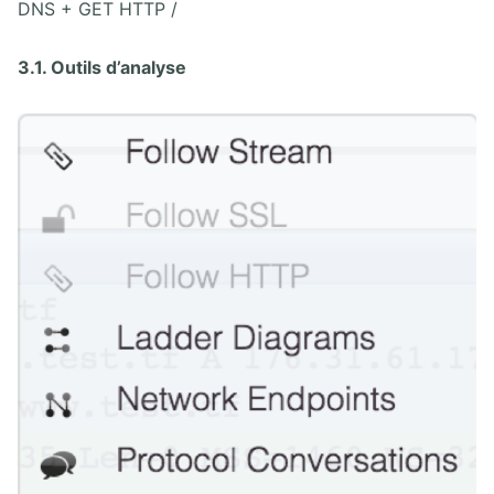
DNS + GET HTTP /
3.1. Outils d’analyse