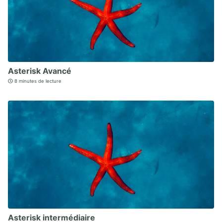
Asterisk Avancé
8 minutes de lecture
Asterisk intermédiaire