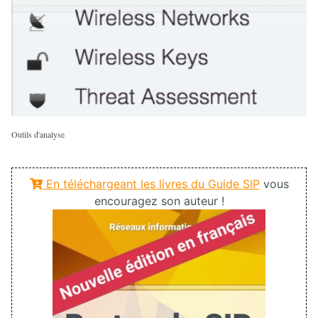
Outils d'analyse
En téléchargeant les livres du Guide SIP
vous
encouragez son auteur !