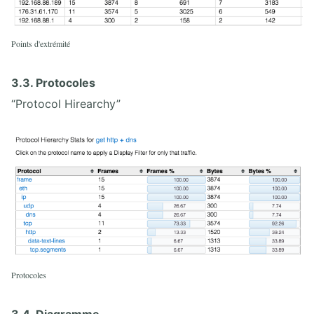
Points d'extrémité
3.3. Protocoles
“Protocol Hirearchy”
Protocoles