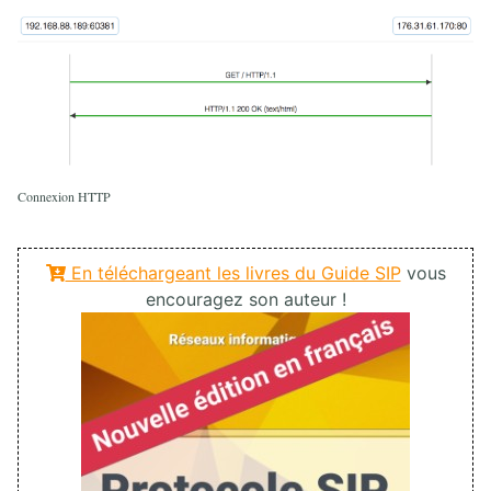
Connexion HTTP
En téléchargeant les livres du Guide SIP
vous
encouragez son auteur !