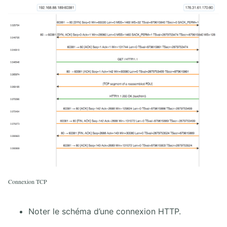
Connexion TCP
Noter le schéma d’une connexion HTTP.