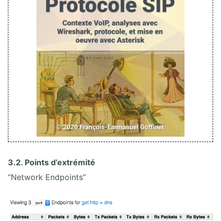
3.2. Points d’extrémité
“Network Endpoints”