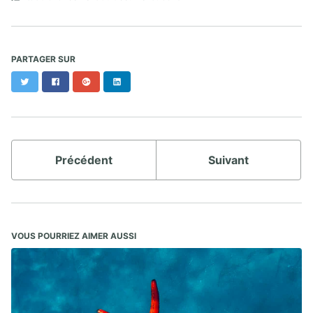
PARTAGER SUR
Twitter
Facebook
Google+
LinkedIn
Précédent
Suivant
VOUS POURRIEZ AIMER AUSSI