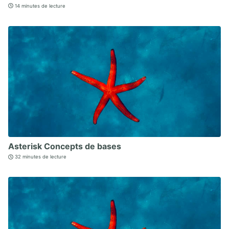
14 minutes de lecture
Asterisk Concepts de bases
32 minutes de lecture