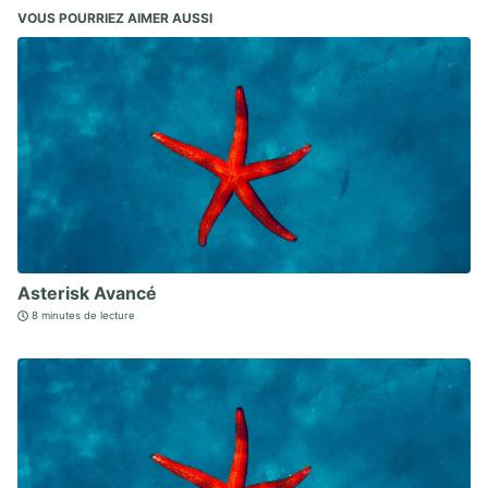
VOUS POURRIEZ AIMER AUSSI
Asterisk Avancé
8 minutes de lecture