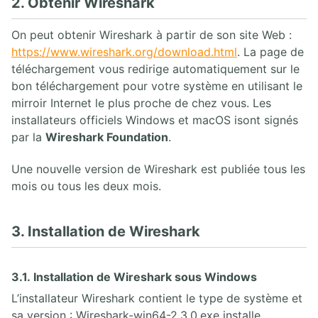
2. Obtenir Wireshark
On peut obtenir Wireshark à partir de son site Web :
https://www.wireshark.org/download.html
. La page de
téléchargement vous redirige automatiquement sur le
bon téléchargement pour votre système en utilisant le
mirroir Internet le plus proche de chez vous. Les
installateurs officiels Windows et macOS isont signés
par la
Wireshark Foundation
.
Une nouvelle version de Wireshark est publiée tous les
mois ou tous les deux mois.
3. Installation de Wireshark
3.1. Installation de Wireshark sous Windows
L’installateur Wireshark contient le type de système et
sa version : Wireshark-win64-2.3.0.exe installe