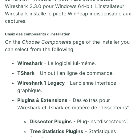
Wireshark 2.3.0 pour Windows 64-bit. L’installateur
Wireshark installe le pilote WinPcap indispensable aux
captures.
Choix des composants d’installation
On the
Choose Components
page of the installer you
can select from the following:
Wireshark
- Le logiciel lui-même.
TShark
- Un outil en ligne de commande.
Wireshark 1 Legacy
- L’ancienne interface
graphique.
Plugins & Extensions
- Des extras pour
Wireshark et Tshark en matière de “dissecteurs”.
Dissector Plugins
- Plug-ins “dissecteurs”.
Tree Statistics Plugins
- Statistiques