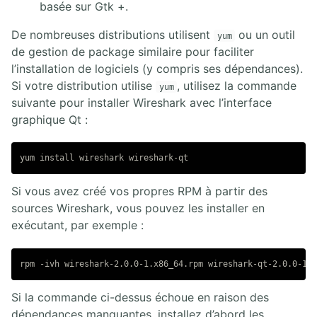
basée sur Gtk +.
De nombreuses distributions utilisent
ou un outil
yum
de gestion de package similaire pour faciliter
l’installation de logiciels (y compris ses dépendances).
Si votre distribution utilise
, utilisez la commande
yum
suivante pour installer Wireshark avec l’interface
graphique Qt :
Si vous avez créé vos propres RPM à partir des
sources Wireshark, vous pouvez les installer en
exécutant, par exemple :
Si la commande ci-dessus échoue en raison des
dépendances manquantes, installez d’abord les