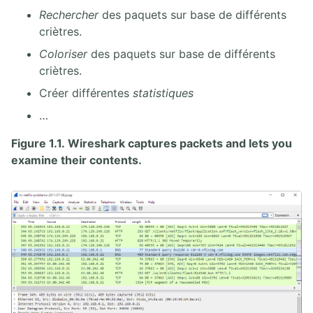
Rechercher
des paquets sur base de différents
criètres.
Coloriser
des paquets sur base de différents
criètres.
Créer différentes
statistiques
…
Figure 1.1. Wireshark captures packets and lets you
examine their contents.