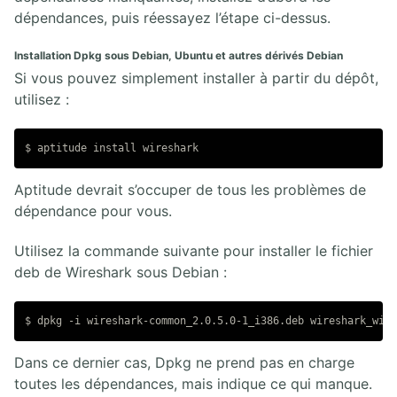
dépendances, puis réessayez l’étape ci-dessus.
Installation Dpkg sous Debian, Ubuntu et autres dérivés Debian
Si vous pouvez simplement installer à partir du dépôt,
utilisez :
Aptitude devrait s’occuper de tous les problèmes de
dépendance pour vous.
Utilisez la commande suivante pour installer le fichier
deb de Wireshark sous Debian :
Dans ce dernier cas, Dpkg ne prend pas en charge
toutes les dépendances, mais indique ce qui manque.