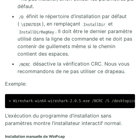
défaut.
éfinit le répertoire d’installation par défaut
/D
(
), en remplaçant
et
\$INSTDIR
InstallDir
. Il doit être le dernier paramètre
InstallDirRegKey
utilisé dans la ligne de commande et ne doit pas
contenir de guillemets même si le chemin
contient des espaces.
désactive la vérification CRC. Nous vous
/NCRC
recommandons de ne pas utiliser ce drapeau.
Exemple:
L’exécution du programme d’installation sans
paramètres montre l’installateur interactif normal.
Installation manuelle de WinPcap