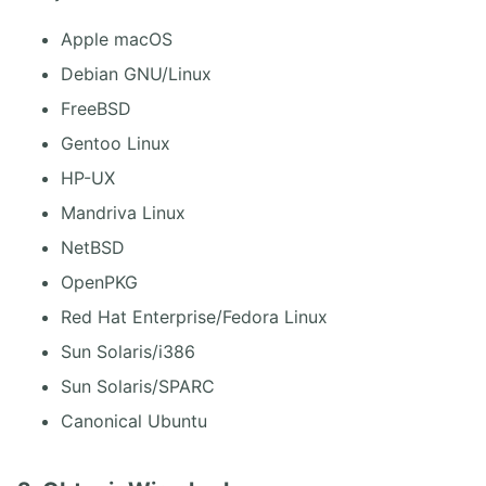
Apple macOS
Debian GNU/Linux
FreeBSD
Gentoo Linux
HP-UX
Mandriva Linux
NetBSD
OpenPKG
Red Hat Enterprise/Fedora Linux
Sun Solaris/i386
Sun Solaris/SPARC
Canonical Ubuntu