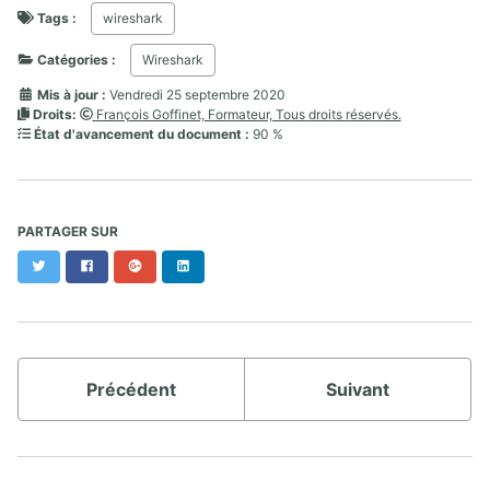
Tags :
wireshark
Catégories :
Wireshark
Mis à jour :
Vendredi 25 septembre 2020
Droits:
François Goffinet, Formateur, Tous droits réservés.
État d'avancement du document :
90 %
PARTAGER SUR
Twitter
Facebook
Google+
LinkedIn
Précédent
Suivant