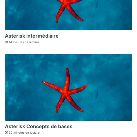
Asterisk intermédiaire
14 minutes de lecture
Asterisk Concepts de bases
32 minutes de lecture