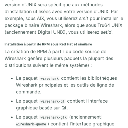
version d’UNIX sera spécifique aux méthodes
d’installation utilisées avec votre version d’UNIX. Par
exemple, sous AIX, vous utiliserez
smit
pour installer le
package binaire Wireshark, alors que sous Tru64 UNIX
(anciennement Digital UNIX), vous utiliserez
setld
.
Installation à partir de RPM sous Red Hat et similaire
La création de RPM à partir du code source de
Wireshark génère plusieurs paquets la plupart des
distributions suivent le même système) :
Le paquet
contient les bibliothèques
wireshark
Wireshark principales et les outils de ligne de
commande.
Le paquet
contient l’interface
wireshark-qt
graphique basée sur Qt.
Le paquet
(anciennement
wireshark-gtk
) contient l’interface graphique
wireshark-gnome