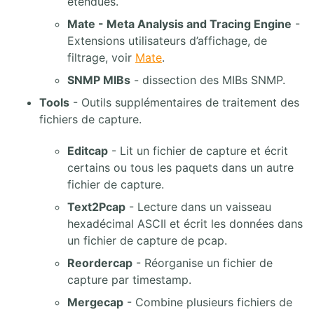
étendues.
Mate - Meta Analysis and Tracing Engine
-
Extensions utilisateurs d’affichage, de
filtrage, voir
Mate
.
SNMP MIBs
- dissection des MIBs SNMP.
Tools
- Outils supplémentaires de traitement des
fichiers de capture.
Editcap
- Lit un fichier de capture et écrit
certains ou tous les paquets dans un autre
fichier de capture.
Text2Pcap
- Lecture dans un vaisseau
hexadécimal ASCII et écrit les données dans
un fichier de capture de pcap.
Reordercap
- Réorganise un fichier de
capture par timestamp.
Mergecap
- Combine plusieurs fichiers de