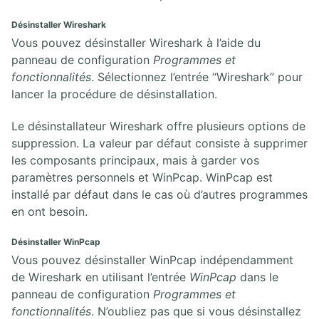
Désinstaller Wireshark
Vous pouvez désinstaller Wireshark à l’aide du
panneau de configuration
Programmes et
fonctionnalités
. Sélectionnez l’entrée “Wireshark” pour
lancer la procédure de désinstallation.
Le désinstallateur Wireshark offre plusieurs options de
suppression. La valeur par défaut consiste à supprimer
les composants principaux, mais à garder vos
paramètres personnels et WinPcap. WinPcap est
installé par défaut dans le cas où d’autres programmes
en ont besoin.
Désinstaller WinPcap
Vous pouvez désinstaller WinPcap indépendamment
de Wireshark en utilisant l’entrée
WinPcap
dans le
panneau de configuration
Programmes et
fonctionnalités
. N’oubliez pas que si vous désinstallez