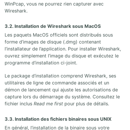
WinPcap, vous ne pourrez rien capturer avec
Wireshark.
3.2. Installation de Wireshark sous MacOS
Les paquets MacOS officiels sont distribués sous
forme d’images de disque (.dmg) contenant
l’installateur de l’application. Pour installer Wireshark,
ouvrez simplement l’image du disque et exécutez le
programme d’installation ci-joint.
Le package d’installation comprend Wireshark, ses
utilitaires de ligne de commande associés et un
démon de lancement qui ajuste les autorisations de
capture lors du démarrage du système. Consultez le
fichier inclus
Read me first
pour plus de détails.
3.3. Installation des fichiers binaires sous UNIX
En général, l’installation de la binaire sous votre