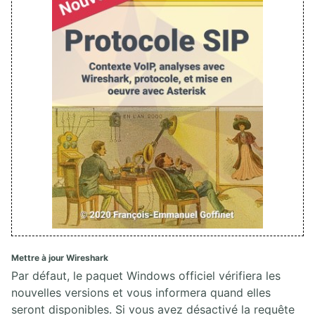
Mettre à jour Wireshark
Par défaut, le paquet Windows officiel vérifiera les
nouvelles versions et vous informera quand elles
seront disponibles. Si vous avez désactivé la requête