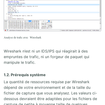
Analyse de trafic avec Wireshark
Wireshark n’est ni un IDS/IPS qui réagirait à des
empruntes de trafic, ni un forgeur de paquet qui
manipule le trafic.
1.2. Prérequis système
La quantité de ressources requise par Wireshark
dépend de votre environnement et de la taille du
fichier de capture que vous analysez. Les valeurs ci-
dessous devraient être adaptées pour les fichiers de
capture de petite à moyenne taille de quelques