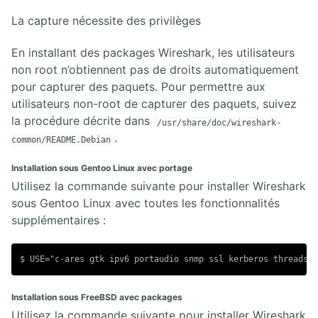
La capture nécessite des privilèges
En installant des packages Wireshark, les utilisateurs
non root n’obtiennent pas de droits automatiquement
pour capturer des paquets. Pour permettre aux
utilisateurs non-root de capturer des paquets, suivez
la procédure décrite dans
/usr/share/doc/wireshark-
.
common/README.Debian
Installation sous Gentoo Linux avec portage
Utilisez la commande suivante pour installer Wireshark
sous Gentoo Linux avec toutes les fonctionnalités
supplémentaires :
Installation sous FreeBSD avec packages
Utilisez la commande suivante pour installer Wireshark