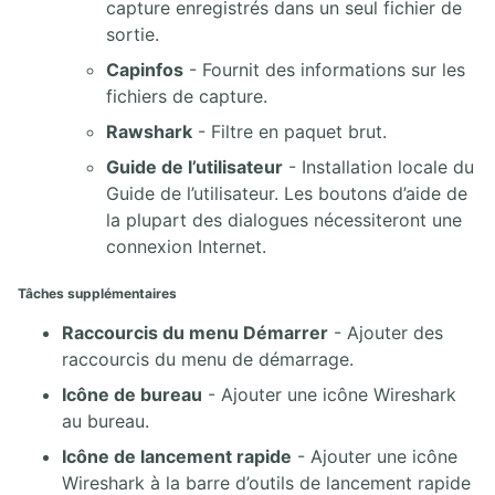
capture enregistrés dans un seul fichier de
sortie.
Capinfos
- Fournit des informations sur les
fichiers de capture.
Rawshark
- Filtre en paquet brut.
Guide de l’utilisateur
- Installation locale du
Guide de l’utilisateur. Les boutons d’aide de
la plupart des dialogues nécessiteront une
connexion Internet.
Tâches supplémentaires
Raccourcis du menu Démarrer
- Ajouter des
raccourcis du menu de démarrage.
Icône de bureau
- Ajouter une icône Wireshark
au bureau.
Icône de lancement rapide
- Ajouter une icône
Wireshark à la barre d’outils de lancement rapide