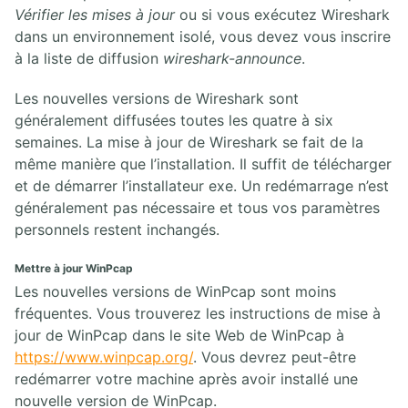
Vérifier les mises à jour
ou si vous exécutez Wireshark
dans un environnement isolé, vous devez vous inscrire
à la liste de diffusion
wireshark-announce
.
Les nouvelles versions de Wireshark sont
généralement diffusées toutes les quatre à six
semaines. La mise à jour de Wireshark se fait de la
même manière que l’installation. Il suffit de télécharger
et de démarrer l’installateur exe. Un redémarrage n’est
généralement pas nécessaire et tous vos paramètres
personnels restent inchangés.
Mettre à jour WinPcap
Les nouvelles versions de WinPcap sont moins
fréquentes. Vous trouverez les instructions de mise à
jour de WinPcap dans le site Web de WinPcap à
https://www.winpcap.org/
. Vous devrez peut-être
redémarrer votre machine après avoir installé une
nouvelle version de WinPcap.