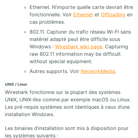
Ethernet. N’importe quelle carte devrait être
fonctionnelle. Voir
Ethernet
et
Offloading
en
cas problèmes.
802.11. Capturer du trafic réseau Wi-Fi sans
matériel adapté peut être difficile sous
Windows :
Wireshark wiki page
. Capturing
raw 802.11 information may be difficult
without special equipment.
Autres supports. Voir
NetworkMedia
.
UNIX / Linux
Wireshark fonctionne sur la plupart des systèmes
UNIX, UNIX-like comme par exemple macOS ou Linux.
Les pré-requis systèmes sont identiques à ceux d’une
installation Windows.
Les binaires d’installation sont mis à disposition pour
les systèmes suivants :