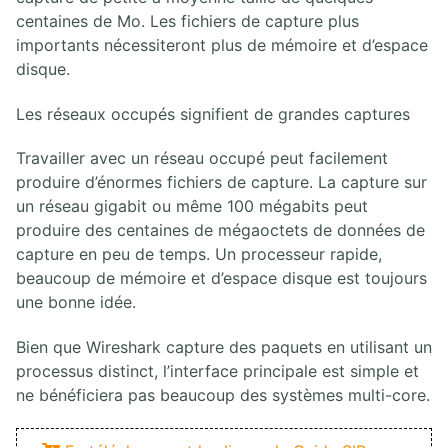
centaines de Mo. Les fichiers de capture plus
importants nécessiteront plus de mémoire et d’espace
disque.
Les réseaux occupés signifient de grandes captures
Travailler avec un réseau occupé peut facilement
produire d’énormes fichiers de capture. La capture sur
un réseau gigabit ou même 100 mégabits peut
produire des centaines de mégaoctets de données de
capture en peu de temps. Un processeur rapide,
beaucoup de mémoire et d’espace disque est toujours
une bonne idée.
Bien que Wireshark capture des paquets en utilisant un
processus distinct, l’interface principale est simple et
ne bénéficiera pas beaucoup des systèmes multi-core.