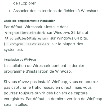
de l’Explorer.
Associer des extensions de fichiers à Wireshark.
Choix de l’emplacement d’installation
Par défaut, Wireshark s’installe dans
sur Windows 32 bits et
%ProgramFiles%\Wireshark
sur Windows 64 bits.
%ProgramFiles64%\Wireshark
(
sur la plupart des
C:\Program Files\Wireshark
systèmes).
Installation de WinPcap
L’installation de Wireshark contient le dernier
programme d’installation de WinPcap.
Si vous n’avez pas installé WinPcap, vous ne pourrez
pas capturer le trafic réseau en direct, mais vous
pourrez toujours ouvrir des fichiers de capture
enregistrés. Par défaut, la dernière version de WinPcap
sera installée.