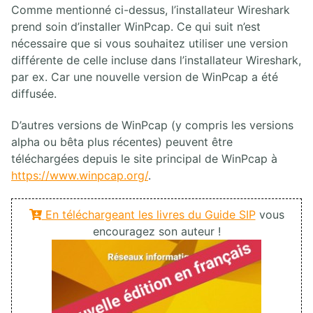
Comme mentionné ci-dessus, l’installateur Wireshark
prend soin d’installer WinPcap. Ce qui suit n’est
nécessaire que si vous souhaitez utiliser une version
différente de celle incluse dans l’installateur Wireshark,
par ex. Car une nouvelle version de WinPcap a été
diffusée.
D’autres versions de WinPcap (y compris les versions
alpha ou bêta plus récentes) peuvent être
téléchargées depuis le site principal de WinPcap à
https://www.winpcap.org/
.
En téléchargeant les livres du Guide SIP
vous
encouragez son auteur !