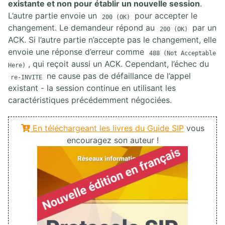
existante et non pour établir un nouvelle session
.
L’autre partie envoie un
pour accepter le
200 (OK)
changement. Le demandeur répond au
par un
200 (OK)
ACK. Si l’autre partie n’accepte pas le changement, elle
envoie une réponse d’erreur comme
488 (Not Acceptable
, qui reçoit aussi un ACK. Cependant, l’échec du
Here)
ne cause pas de défaillance de l’appel
re-INVITE
existant - la session continue en utilisant les
caractéristiques précédemment négociées.
En téléchargeant les livres du Guide SIP
vous
encouragez son auteur !