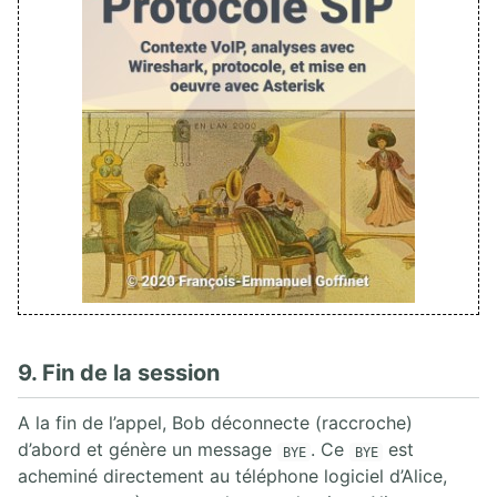
9. Fin de la session
A la fin de l’appel, Bob déconnecte (raccroche)
d’abord et génère un message
. Ce
est
BYE
BYE
acheminé directement au téléphone logiciel d’Alice,