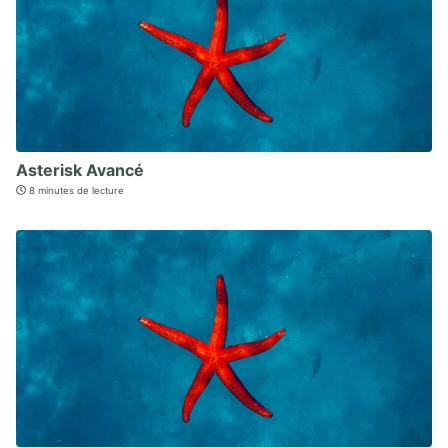
Asterisk Avancé
8 minutes de lecture