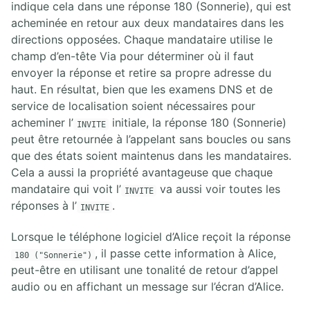
indique cela dans une réponse 180 (Sonnerie), qui est
acheminée en retour aux deux mandataires dans les
directions opposées. Chaque mandataire utilise le
champ d’en-tête Via pour déterminer où il faut
envoyer la réponse et retire sa propre adresse du
haut. En résultat, bien que les examens DNS et de
service de localisation soient nécessaires pour
acheminer l’
initiale, la réponse 180 (Sonnerie)
INVITE
peut être retournée à l’appelant sans boucles ou sans
que des états soient maintenus dans les mandataires.
Cela a aussi la propriété avantageuse que chaque
mandataire qui voit l’
va aussi voir toutes les
INVITE
réponses à l’
.
INVITE
Lorsque le téléphone logiciel d’Alice reçoit la réponse
, il passe cette information à Alice,
180 ("Sonnerie")
peut-être en utilisant une tonalité de retour d’appel
audio ou en affichant un message sur l’écran d’Alice.