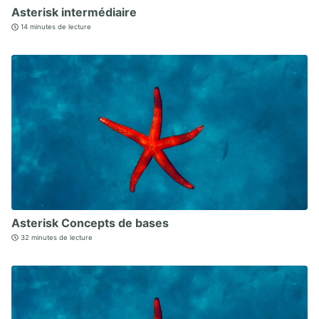
Asterisk intermédiaire
14 minutes de lecture
Asterisk Concepts de bases
32 minutes de lecture