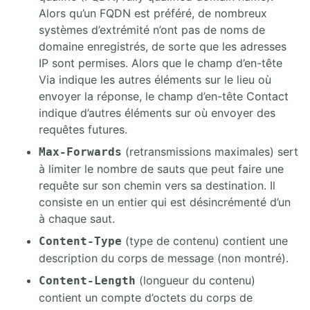
Alors qu’un FQDN est préféré, de nombreux
systèmes d’extrémité n’ont pas de noms de
domaine enregistrés, de sorte que les adresses
IP sont permises. Alors que le champ d’en-tête
Via indique les autres éléments sur le lieu où
envoyer la réponse, le champ d’en-tête Contact
indique d’autres éléments sur où envoyer des
requêtes futures.
(retransmissions maximales) sert
Max-Forwards
à limiter le nombre de sauts que peut faire une
requête sur son chemin vers sa destination. Il
consiste en un entier qui est désincrémenté d’un
à chaque saut.
(type de contenu) contient une
Content-Type
description du corps de message (non montré).
(longueur du contenu)
Content-Length
contient un compte d’octets du corps de