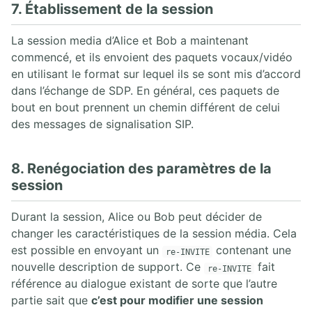
7. Établissement de la session
La session media d’Alice et Bob a maintenant
commencé, et ils envoient des paquets vocaux/vidéo
en utilisant le format sur lequel ils se sont mis d’accord
dans l’échange de SDP. En général, ces paquets de
bout en bout prennent un chemin différent de celui
des messages de signalisation SIP.
8. Renégociation des paramètres de la
session
Durant la session, Alice ou Bob peut décider de
changer les caractéristiques de la session média. Cela
est possible en envoyant un
contenant une
re-INVITE
nouvelle description de support. Ce
fait
re-INVITE
référence au dialogue existant de sorte que l’autre
partie sait que
c’est pour modifier une session