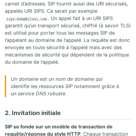
carnet d’adresses. SIP fournit aussi des URI sécurisés,
appelés URI SIPS. Ce serait par exemple
. Un appel fait à un URI SIPS
sips:bob@biloxi.com
garantit qu’un transport sécurisé, chiffré (à savoir TLS)
est utilisé pour porter tous les messages SIP de
l’appelant au domaine de l’appelé. La requête est donc
envoyée en toute sécurité à l’appelé mais avec des
mécanismes de sécurité qui dépendent de la politique
du domaine de l’appelé.
Un domaine est un nom de domaine qui
identifie les ressources SIP notamment grâce à
un service DNS robuste.
2. Invitation initiale
SIP se fonde sur un modèle de transaction de
requête/réponse du style HTTP
. Chaque transaction