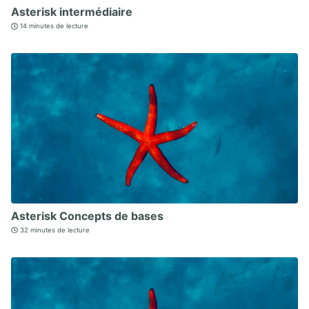
Asterisk intermédiaire
14 minutes de lecture
Asterisk Concepts de bases
32 minutes de lecture