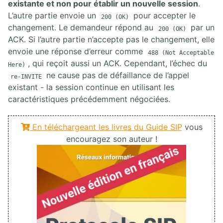
existante et non pour établir un nouvelle session
.
L’autre partie envoie un
pour accepter le
200 (OK)
changement. Le demandeur répond au
par un
200 (OK)
ACK. Si l’autre partie n’accepte pas le changement, elle
envoie une réponse d’erreur comme
488 (Not Acceptable
, qui reçoit aussi un ACK. Cependant, l’échec du
Here)
ne cause pas de défaillance de l’appel
re-INVITE
existant - la session continue en utilisant les
caractéristiques précédemment négociées.
En téléchargeant les livres du Guide SIP
vous
encouragez son auteur !