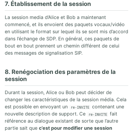
7. Établissement de la session
La session media d’Alice et Bob a maintenant
commencé, et ils envoient des paquets vocaux/vidéo
en utilisant le format sur lequel ils se sont mis d’accord
dans l’échange de SDP. En général, ces paquets de
bout en bout prennent un chemin différent de celui
des messages de signalisation SIP.
8. Renégociation des paramètres de la
session
Durant la session, Alice ou Bob peut décider de
changer les caractéristiques de la session média. Cela
est possible en envoyant un
contenant une
re-INVITE
nouvelle description de support. Ce
fait
re-INVITE
référence au dialogue existant de sorte que l’autre
partie sait que
c’est pour modifier une session