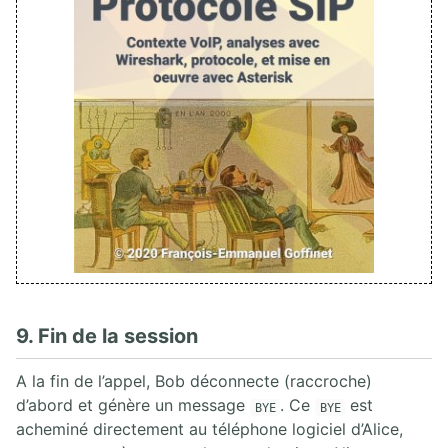
9. Fin de la session
A la fin de l’appel, Bob déconnecte (raccroche)
d’abord et génère un message
. Ce
est
BYE
BYE
acheminé directement au téléphone logiciel d’Alice,