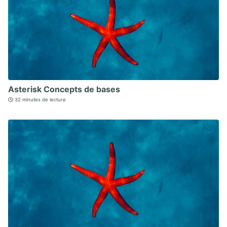
Asterisk Concepts de bases
32 minutes de lecture