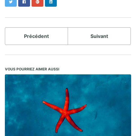
Twitter
Facebook
Google+
LinkedIn
Précédent
Suivant
VOUS POURRIEZ AIMER AUSSI