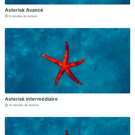
Asterisk Avancé
8 minutes de lecture
Asterisk intermédiaire
14 minutes de lecture