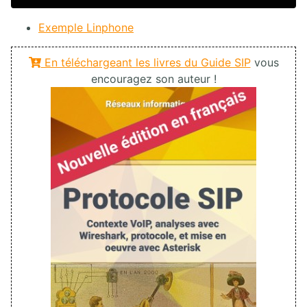
Exemple Linphone
En téléchargeant les livres du Guide SIP
vous
encouragez son auteur !