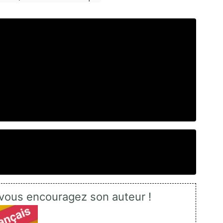
vous encouragez son auteur !