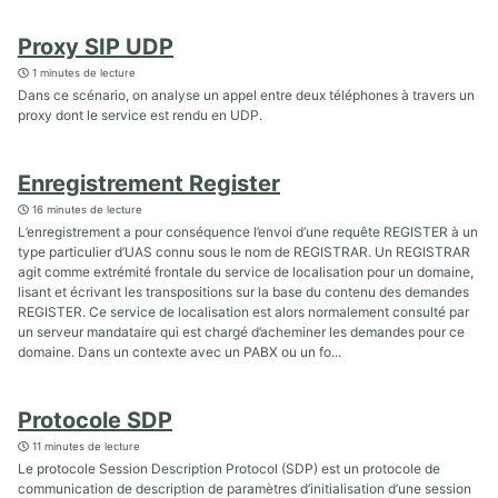
Proxy SIP UDP
1 minutes de lecture
Dans ce scénario, on analyse un appel entre deux téléphones à travers un
proxy dont le service est rendu en UDP.
Enregistrement Register
16 minutes de lecture
L’enregistrement a pour conséquence l’envoi d’une requête REGISTER à un
type particulier d’UAS connu sous le nom de REGISTRAR. Un REGISTRAR
agit comme extrémité frontale du service de localisation pour un domaine,
lisant et écrivant les transpositions sur la base du contenu des demandes
REGISTER. Ce service de localisation est alors normalement consulté par
un serveur mandataire qui est chargé d’acheminer les demandes pour ce
domaine. Dans un contexte avec un PABX ou un fo...
Protocole SDP
11 minutes de lecture
Le protocole Session Description Protocol (SDP) est un protocole de
communication de description de paramètres d’initialisation d’une session