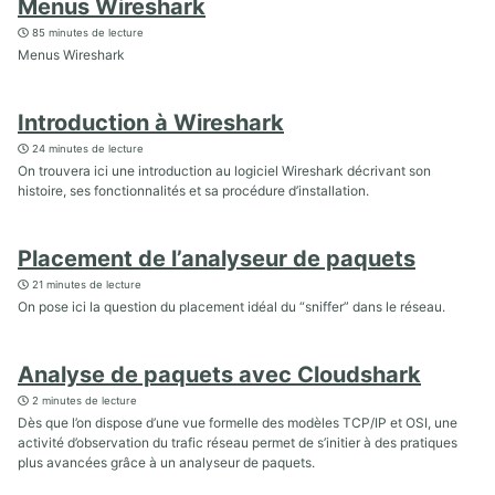
Menus Wireshark
85 minutes de lecture
Menus Wireshark
Introduction à Wireshark
24 minutes de lecture
On trouvera ici une introduction au logiciel Wireshark décrivant son
histoire, ses fonctionnalités et sa procédure d’installation.
Placement de l’analyseur de paquets
21 minutes de lecture
On pose ici la question du placement idéal du “sniffer” dans le réseau.
Analyse de paquets avec Cloudshark
2 minutes de lecture
Dès que l’on dispose d’une vue formelle des modèles TCP/IP et OSI, une
activité d’observation du trafic réseau permet de s’initier à des pratiques
plus avancées grâce à un analyseur de paquets.