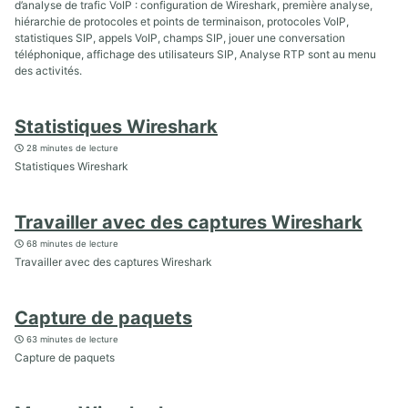
d’analyse de trafic VoIP : configuration de Wireshark, première analyse,
hiérarchie de protocoles et points de terminaison, protocoles VoIP,
statistiques SIP, appels VoIP, champs SIP, jouer une conversation
téléphonique, affichage des utilisateurs SIP, Analyse RTP sont au menu
des activités.
Statistiques Wireshark
28 minutes de lecture
Statistiques Wireshark
Travailler avec des captures Wireshark
68 minutes de lecture
Travailler avec des captures Wireshark
Capture de paquets
63 minutes de lecture
Capture de paquets