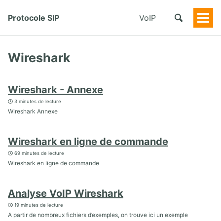
Protocole SIP
VoIP
Togg
Men
Wireshark
Wireshark - Annexe
3 minutes de lecture
Wireshark Annexe
Wireshark en ligne de commande
69 minutes de lecture
Wireshark en ligne de commande
Analyse VoIP Wireshark
19 minutes de lecture
A partir de nombreux fichiers d’exemples, on trouve ici un exemple