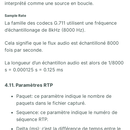
interprété comme une source en boucle.
Sample Rate
La famille des codecs G.711 utilisent une fréquence
d’échantillonage de 8kHz (8000 Hz).
Cela signifie que le flux audio est échantilloné 8000
fois par seconde.
La longueur d’un échantillon audio est alors de 1/8000
s = 0.000125 s = 0.125 ms
4.11. Paramètres RTP
Paquet: ce paramètre indique le nombre de
paquets dans le fichier capturé.
Sequence: ce paramètre indique le numéro de
séquence RTP.
Delta (ms): c’est la différence de temps entre le