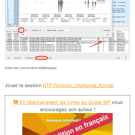
Jouer une conversation téléphonique
Jouer la session
RTP Forensic_challenge_4.pcap
En téléchargeant les livres du Guide SIP
vous
encouragez son auteur !