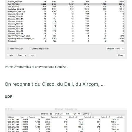
Points d'extrémités et conversations Couche 2
On reconnait du Cisco, du Dell, du Xircom, …
UDP