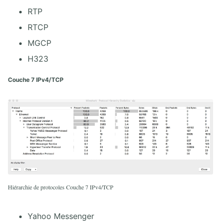
RTP
RTCP
MGCP
H323
Couche 7 IPv4/TCP
Hiérarchie de protocoles Couche 7 IPv4/TCP
Yahoo Messenger