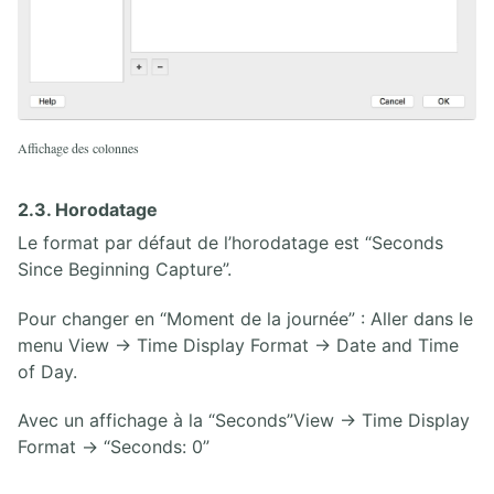
Affichage des colonnes
2.3. Horodatage
Le format par défaut de l’horodatage est “Seconds
Since Beginning Capture”.
Pour changer en “Moment de la journée” : Aller dans le
menu View → Time Display Format → Date and Time
of Day.
Avec un affichage à la “Seconds”View → Time Display
Format → “Seconds: 0”