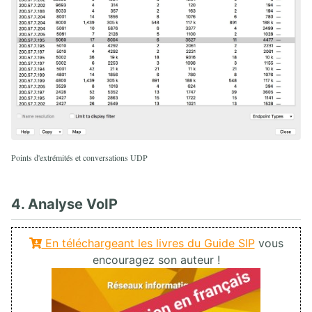
Points d'extrémités et conversations UDP
4. Analyse VoIP
En téléchargeant les livres du Guide SIP
vous
encouragez son auteur !