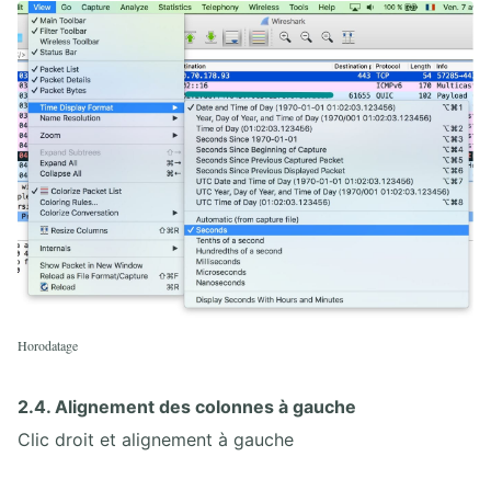
Horodatage
2.4. Alignement des colonnes à gauche
Clic droit et alignement à gauche