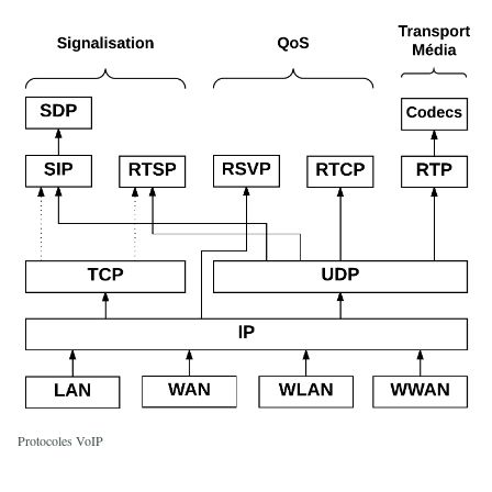
Protocoles VoIP