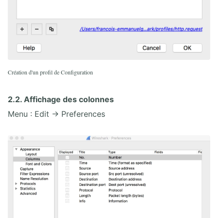
Création d'un profil de Configuration
2.2. Affichage des colonnes
Menu : Edit → Preferences