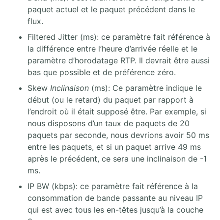
paquet actuel et le paquet précédent dans le
flux.
Filtered Jitter (ms): ce paramètre fait référence à
la différence entre l’heure d’arrivée réelle et le
paramètre d’horodatage RTP. Il devrait être aussi
bas que possible et de préférence zéro.
Skew
Inclinaison
(ms): Ce paramètre indique le
début (ou le retard) du paquet par rapport à
l’endroit où il était supposé être. Par exemple, si
nous disposons d’un taux de paquets de 20
paquets par seconde, nous devrions avoir 50 ms
entre les paquets, et si un paquet arrive 49 ms
après le précédent, ce sera une inclinaison de -1
ms.
IP BW (kbps): ce paramètre fait référence à la
consommation de bande passante au niveau IP
qui est avec tous les en-têtes jusqu’à la couche