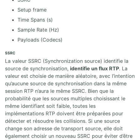
Setup frame
Time Spans (s)
Sample Rate (Hz)
Payloads (Codecs)
SSRC
La valeur SSRC (Synchronization source) identifie la
source de synchronisation,
identifie un flux RTP
. La
valeur est choisie de manière aléatoire, avec l’intention
qu’aucune source de synchronisation dans la même
session RTP n’aura le même SSRC. Bien que la
probabilité que les sources multiples choisissant le
même identifiant soit faible, toutes les
implémentations RTP doivent être préparées pour
détecter et résoudre les collisions. Si une source
change son adresse de transport source, elle doit
également choisir un nouveau SSRC pour éviter d’être