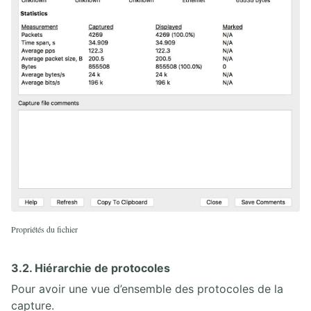
Propriétés du fichier
3.2. Hiérarchie de protocoles
Pour avoir une vue d’ensemble des protocoles de la
capture.