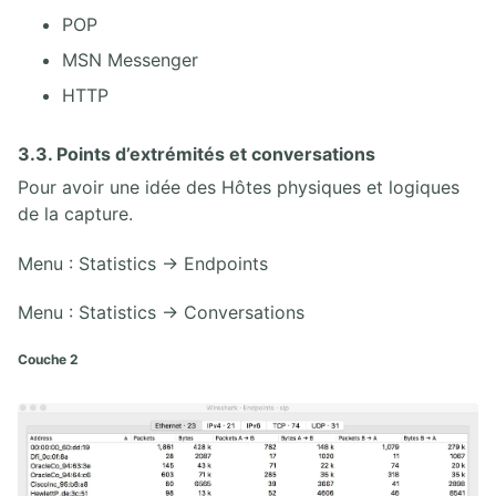
POP
MSN Messenger
HTTP
3.3. Points d’extrémités et conversations
Pour avoir une idée des Hôtes physiques et logiques
de la capture.
Menu : Statistics → Endpoints
Menu : Statistics → Conversations
Couche 2