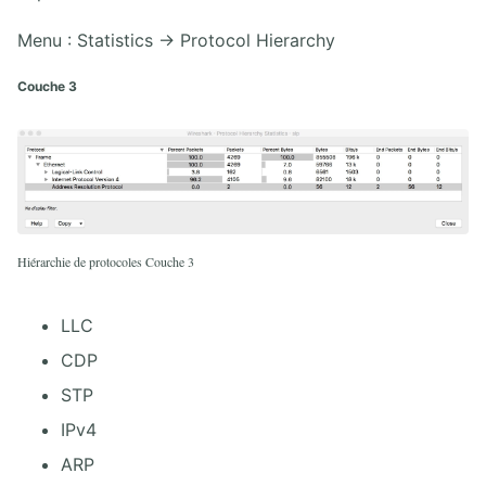
Menu : Statistics → Protocol Hierarchy
Couche 3
Hiérarchie de protocoles Couche 3
LLC
CDP
STP
IPv4
ARP