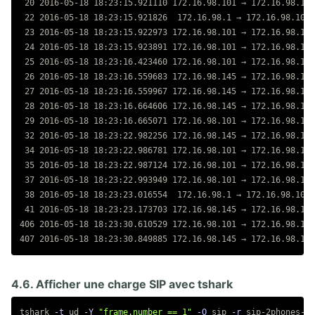
 20 2016-05-18 18:23:15.921110 172.16.98.101 → 172.16.98.1  
 22 2016-05-18 18:23:15.921826  172.16.98.1 → 172.16.98.101 
 23 2016-05-18 18:23:15.922973 172.16.98.101 → 172.16.98.1  
 24 2016-05-18 18:23:15.923891 172.16.98.101 → 172.16.98.145
 25 2016-05-18 18:23:16.423460 172.16.98.101 → 172.16.98.145
 26 2016-05-18 18:23:16.559683 172.16.98.145 → 172.16.98.101
 27 2016-05-18 18:23:16.559967 172.16.98.145 → 172.16.98.101
 28 2016-05-18 18:23:16.664606 172.16.98.145 → 172.16.98.101
 29 2016-05-18 18:23:16.665071 172.16.98.101 → 172.16.98.1  
 32 2016-05-18 18:23:22.982256 172.16.98.145 → 172.16.98.101
 34 2016-05-18 18:23:22.986781 172.16.98.101 → 172.16.98.1  
 35 2016-05-18 18:23:22.987124 172.16.98.101 → 172.16.98.145
 37 2016-05-18 18:23:22.993949 172.16.98.101 → 172.16.98.1  
 38 2016-05-18 18:23:23.016554  172.16.98.1 → 172.16.98.101 
 41 2016-05-18 18:23:23.173703 172.16.98.145 → 172.16.98.101
406 2016-05-18 18:23:30.610529 172.16.98.101 → 172.16.98.145
4.6. Afficher une charge SIP avec tshark
tshark 
-t
 ud 
-Y
"frame.number == 1"
-O
 sip 
-r