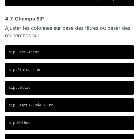
4.7. Champs SIP
Ajuster les colonnes sur base des filtres ou baser des
recherches sur :