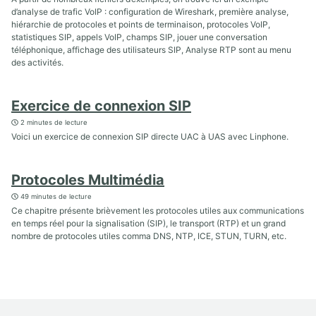
d’analyse de trafic VoIP : configuration de Wireshark, première analyse,
hiérarchie de protocoles et points de terminaison, protocoles VoIP,
statistiques SIP, appels VoIP, champs SIP, jouer une conversation
téléphonique, affichage des utilisateurs SIP, Analyse RTP sont au menu
des activités.
Exercice de connexion SIP
2 minutes de lecture
Voici un exercice de connexion SIP directe UAC à UAS avec Linphone.
Protocoles Multimédia
49 minutes de lecture
Ce chapitre présente brièvement les protocoles utiles aux communications
en temps réel pour la signalisation (SIP), le transport (RTP) et un grand
nombre de protocoles utiles comma DNS, NTP, ICE, STUN, TURN, etc.