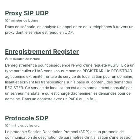
Proxy SIP UDP
1 minutes de lecture
Dans ce scénario, on analyse un appel entre deux téléphones à travers un
proxy dont le service est rendu en UDP.
Enregistrement Register
16 minutes de lecture
L’enregistrement a pour conséquence l’envoi d’une requête REGISTER à un
type particulier d’UAS connu sous le nom de REGISTRAR. Un REGISTRAR
agit comme extrémité frontale du service de localisation pour un domaine,
lisant et écrivant les transpositions sur la base du contenu des demandes
REGISTER. Ce service de localisation est alors normalement consulté par
un serveur mandataire qui est chargé d’acheminer les demandes pour ce
domaine. Dans un contexte avec un PABX ou un fo...
Protocole SDP
11 minutes de lecture
Le protocole Session Description Protocol (SDP) est un protocole de
communication de description de paramètres d’initialisation d’une session