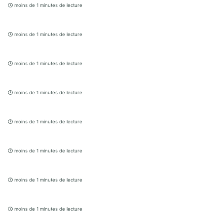
moins de 1 minutes de lecture
moins de 1 minutes de lecture
moins de 1 minutes de lecture
moins de 1 minutes de lecture
moins de 1 minutes de lecture
moins de 1 minutes de lecture
moins de 1 minutes de lecture
moins de 1 minutes de lecture