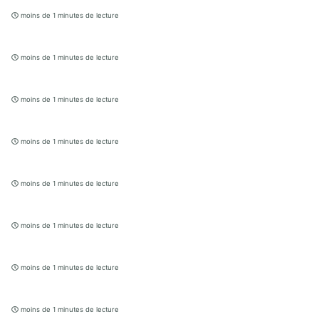
moins de 1 minutes de lecture
moins de 1 minutes de lecture
moins de 1 minutes de lecture
moins de 1 minutes de lecture
moins de 1 minutes de lecture
moins de 1 minutes de lecture
moins de 1 minutes de lecture
moins de 1 minutes de lecture