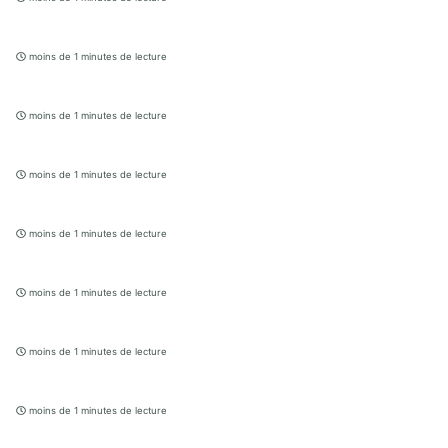
moins de 1 minutes de lecture
moins de 1 minutes de lecture
moins de 1 minutes de lecture
moins de 1 minutes de lecture
moins de 1 minutes de lecture
moins de 1 minutes de lecture
moins de 1 minutes de lecture