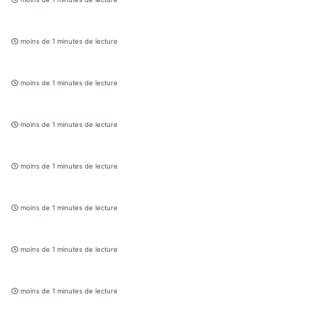
moins de 1 minutes de lecture
moins de 1 minutes de lecture
moins de 1 minutes de lecture
moins de 1 minutes de lecture
moins de 1 minutes de lecture
moins de 1 minutes de lecture
moins de 1 minutes de lecture