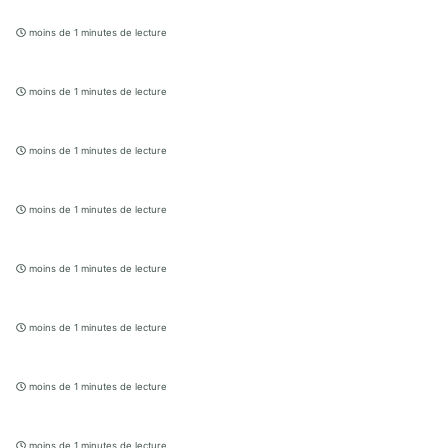
moins de 1 minutes de lecture
moins de 1 minutes de lecture
moins de 1 minutes de lecture
moins de 1 minutes de lecture
moins de 1 minutes de lecture
moins de 1 minutes de lecture
moins de 1 minutes de lecture
moins de 1 minutes de lecture