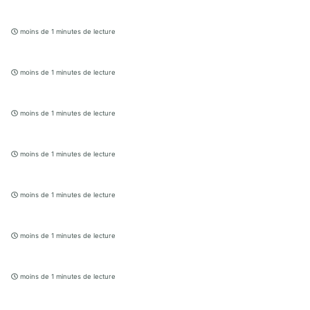
moins de 1 minutes de lecture
moins de 1 minutes de lecture
moins de 1 minutes de lecture
moins de 1 minutes de lecture
moins de 1 minutes de lecture
moins de 1 minutes de lecture
moins de 1 minutes de lecture