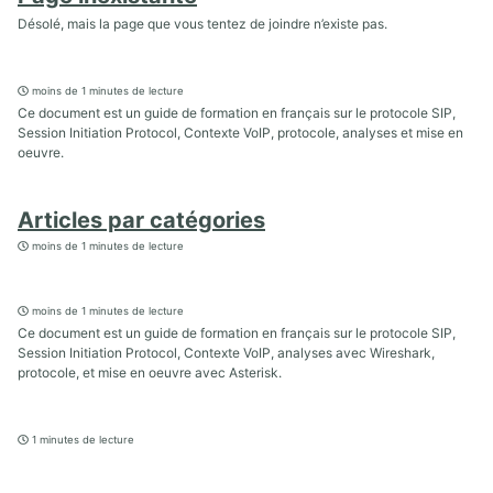
Désolé, mais la page que vous tentez de joindre n’existe pas.
moins de 1 minutes de lecture
Ce document est un guide de formation en français sur le protocole SIP,
Session Initiation Protocol, Contexte VoIP, protocole, analyses et mise en
oeuvre.
Articles par catégories
moins de 1 minutes de lecture
moins de 1 minutes de lecture
Ce document est un guide de formation en français sur le protocole SIP,
Session Initiation Protocol, Contexte VoIP, analyses avec Wireshark,
protocole, et mise en oeuvre avec Asterisk.
1 minutes de lecture