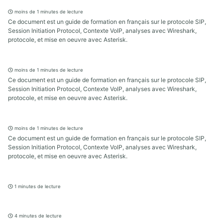
moins de 1 minutes de lecture
Ce document est un guide de formation en français sur le protocole SIP,
Session Initiation Protocol, Contexte VoIP, analyses avec Wireshark,
protocole, et mise en oeuvre avec Asterisk.
moins de 1 minutes de lecture
Ce document est un guide de formation en français sur le protocole SIP,
Session Initiation Protocol, Contexte VoIP, analyses avec Wireshark,
protocole, et mise en oeuvre avec Asterisk.
moins de 1 minutes de lecture
Ce document est un guide de formation en français sur le protocole SIP,
Session Initiation Protocol, Contexte VoIP, analyses avec Wireshark,
protocole, et mise en oeuvre avec Asterisk.
1 minutes de lecture
4 minutes de lecture