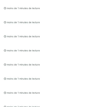
moins de 1 minutes de lecture
moins de 1 minutes de lecture
moins de 1 minutes de lecture
moins de 1 minutes de lecture
moins de 1 minutes de lecture
moins de 1 minutes de lecture
moins de 1 minutes de lecture
moins de 1 minutes de lecture