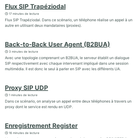
Flux SIP Trapéziodal
17 minutes de lecture
Flux SIP Trapéziodal. Dans ce scénario, un téléphone réalise un appel à un
autre en utilisant deux mandataires (proxies).
Back-to-Back User Agent (B2BUA)
3 minutes de lecture
Avec une topologie comprenant un B2BUA, le serveur établit un dialogue
SIP respectivement avec chaque intervenant impliqué dans une session
multimédia. Il est donc le seul à parler en SIP avec les différents UA.
Proxy SIP UDP
1 minutes de lecture
Dans ce scénario, on analyse un appel entre deux téléphones à travers un
proxy dont le service est rendu en UDP.
Enregistrement Register
16 minutes de lecture