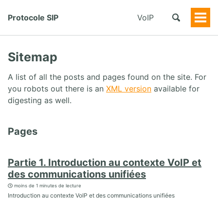
Protocole SIP
VoIP
Togg
Men
Sitemap
A list of all the posts and pages found on the site. For
you robots out there is an
XML version
available for
digesting as well.
Pages
Partie 1. Introduction au contexte VoIP et
des communications unifiées
moins de 1 minutes de lecture
Introduction au contexte VoIP et des communications unifiées