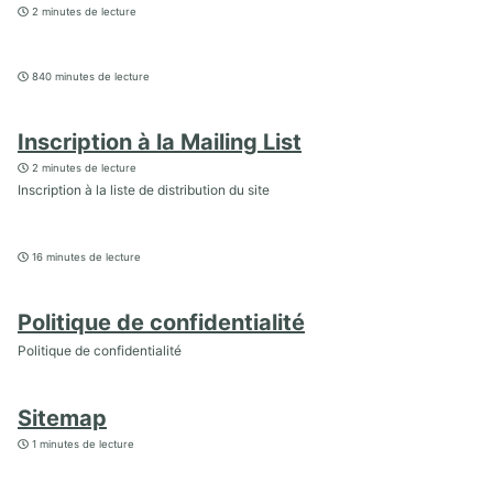
2 minutes de lecture
840 minutes de lecture
Inscription à la Mailing List
2 minutes de lecture
Inscription à la liste de distribution du site
16 minutes de lecture
Politique de confidentialité
Politique de confidentialité
Sitemap
1 minutes de lecture