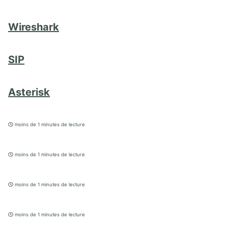
Wireshark
SIP
Asterisk
moins de 1 minutes de lecture
moins de 1 minutes de lecture
moins de 1 minutes de lecture
moins de 1 minutes de lecture